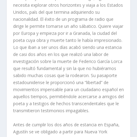
necesita explorar otros horizontes y viaja a los Estados
Unidos, país del que termina adquiriendo su
nacionalidad. El éxito de un programa de radio que
dirige le permite tomarse un año sábatico. Quiere viajar
por Europa y empieza por ir a Granada, la ciudad del
poeta cuya obra y muerte tanto le había impresionado.
Lo que iban a ser unos días acabó siendo una estancia
de casi dos años en los que realizó una labor de
investigación sobre la muerte de Federico García Lorca
que resultó fundamental y sin la que no hubiéramos
sabido muchas cosas que la rodearon. Su pasaporte
estadounidense le proporcionó una “libertad” de
movimientos impensable para un ciudadano español en
aquellos tiempos, permitiéndole acercarse a amigos del
poeta y a testigos de hechos transcendentales que le
transmitieron testimonios impagables.
Antes de cumplir los dos años de estancia en España,
Agustín se ve obligado a partir para Nueva York