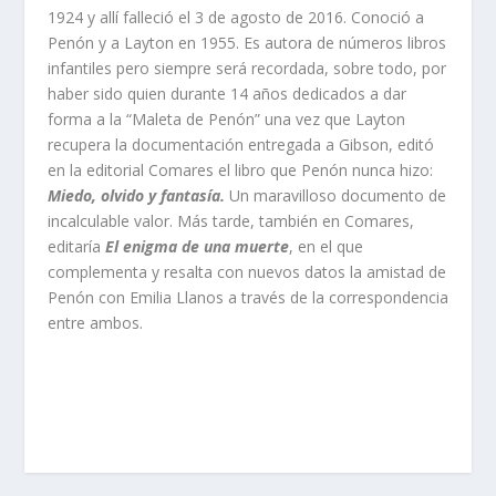
1924 y allí falleció el 3 de agosto de 2016. Conoció a
Penón y a Layton en 1955. Es autora de números libros
infantiles pero siempre será recordada, sobre todo, por
haber sido quien durante 14 años dedicados a dar
forma a la “Maleta de Penón” una vez que Layton
recupera la documentación entregada a Gibson, editó
en la editorial Comares el libro que Penón nunca hizo:
Miedo, olvido y fantasía.
Un maravilloso documento de
incalculable valor. Más tarde, también en Comares,
editaría
El enigma de una muerte
, en el que
complementa y resalta con nuevos datos la amistad de
Penón con Emilia Llanos a través de la correspondencia
entre ambos.