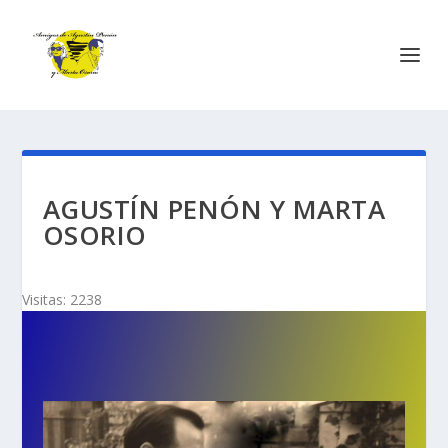
AGUSTÍN PENÓN Y MARTA
OSORIO
Visitas: 2238