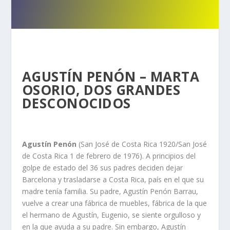
AGUSTÍN PENÓN – MARTA
OSORIO, DOS GRANDES
DESCONOCIDOS
Agustín Penón
(San José de Costa Rica 1920/San José
de Costa Rica 1 de febrero de 1976). A principios del
golpe de estado del 36 sus padres deciden dejar
Barcelona y trasladarse a Costa Rica, país en el que su
madre tenía familia. Su padre, Agustín Penón Barrau,
vuelve a crear una fábrica de muebles, fábrica de la que
el hermano de Agustín, Eugenio, se siente orgulloso y
en la que ayuda a su padre. Sin embargo, Agustín