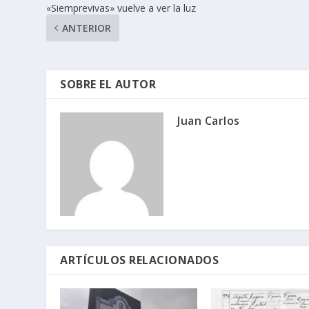
«Siemprevivas» vuelve a ver la luz
ANTERIOR
SOBRE EL AUTOR
Juan Carlos
ARTÍCULOS RELACIONADOS