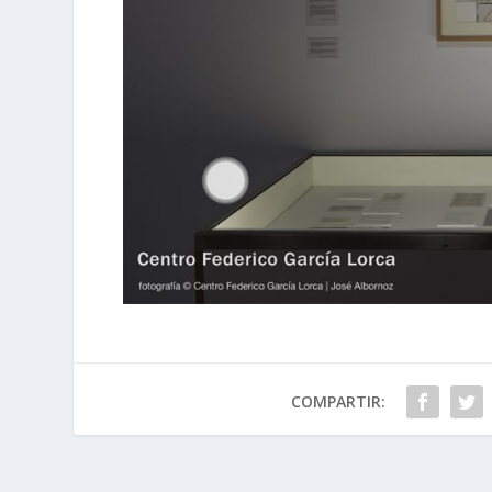
COMPARTIR: