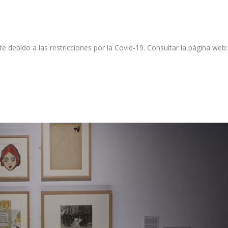
debido a las restricciones por la Covid-19. Consultar la página web: