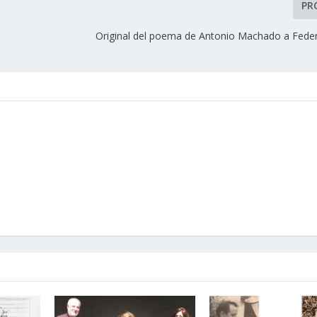
PR
Original del poema de Antonio Machado a Feder