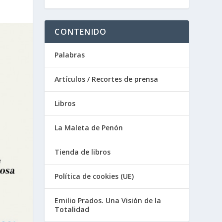
CONTENIDO
Palabras
Artículos / Recortes de prensa
Libros
La Maleta de Penón
Tienda de libros
Política de cookies (UE)
Emilio Prados. Una Visión de la
Totalidad