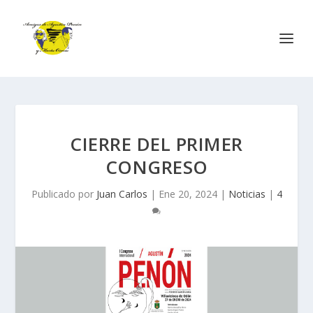
CIERRE DEL PRIMER
CONGRESO
Publicado por
Juan Carlos
|
Ene 20, 2024
|
Noticias
|
4