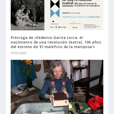
Prórroga de «Federico García Lorca: el
nacimiento de una revolución teatral, 100 años
del estreno de ‘El maleficio de la mariposa’»
31/01/2021