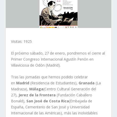
Visitas: 1925
El próximo sábado, 27 de enero, pondremos el cierre al
Primer Congreso Internacional Agustín Penón en
Villaviciosa de Odón (Madrid).
Tras las jornadas que hemos podido celebrar
en
Madrid
(Residencia de Estudiantes),
Granada
(La
Madraza),
Málaga
(Centro Cultural Generación del
27),
Jerez de la Frontera
(Fundación Caballero
Bonald),
San José de Costa Rica
(Embajada de
España, Cementerio de San José y Universidad
Internacional de las Américas), más las inolvidables