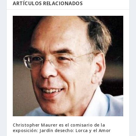
ARTÍCULOS RELACIONADOS
Christopher Maurer es el comisario de la
exposición: Jardín desecho: Lorca y el Amor