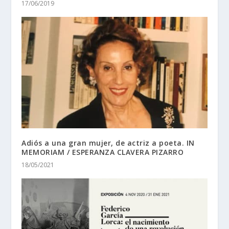
17/06/2019
Adiós a una gran mujer, de actriz a poeta. IN
MEMORIAM / ESPERANZA CLAVERA PIZARRO
18/05/2021