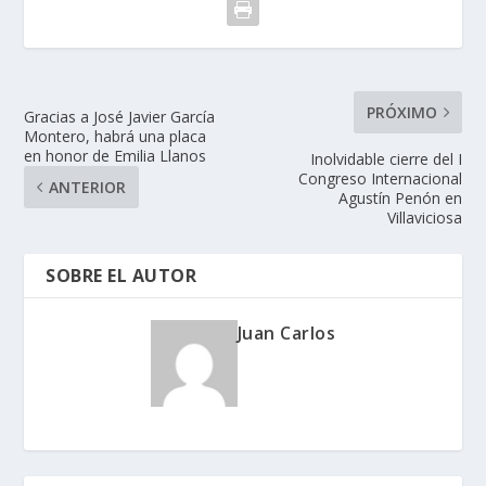
PRÓXIMO
Gracias a José Javier García
Montero, habrá una placa
en honor de Emilia Llanos
Inolvidable cierre del I
Congreso Internacional
ANTERIOR
Agustín Penón en
Villaviciosa
SOBRE EL AUTOR
Juan Carlos