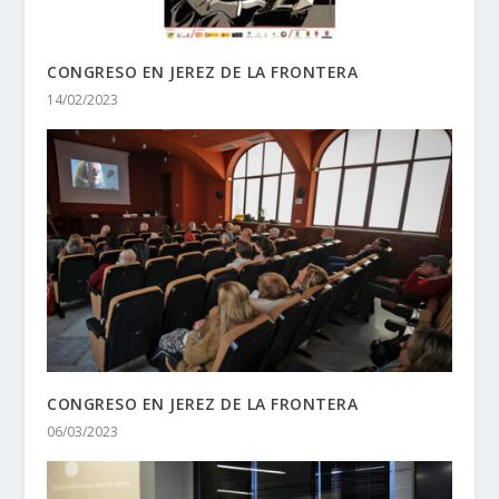
CONGRESO EN JEREZ DE LA FRONTERA
14/02/2023
CONGRESO EN JEREZ DE LA FRONTERA
06/03/2023