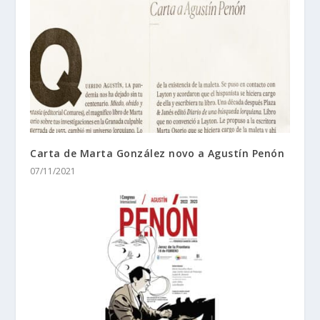
Carta de Marta González novo a Agustín Penón
07/11/2021