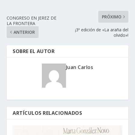
PRÓXIMO
CONGRESO EN JEREZ DE
LA FRONTERA
¡3ª edición de «La araña del
ANTERIOR
olvido»!
SOBRE EL AUTOR
Juan Carlos
ARTÍCULOS RELACIONADOS