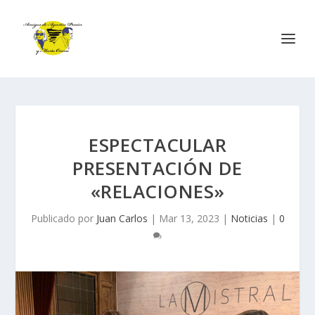
ESPECTACULAR
PRESENTACIÓN DE
«RELACIONES»
Publicado por
Juan Carlos
|
Mar 13, 2023
|
Noticias
|
0