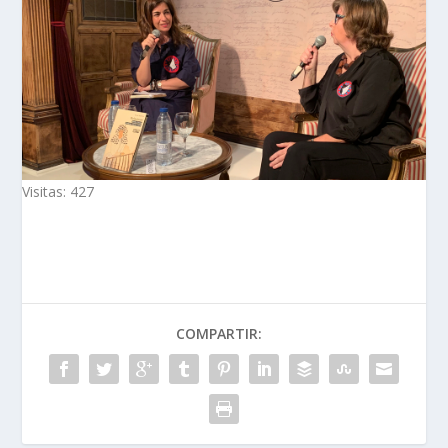
Visitas: 427
COMPARTIR: