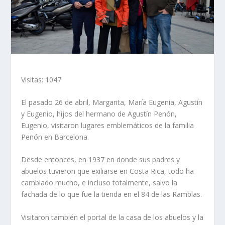
Visitas: 1047
El pasado 26 de abril, Margarita, María Eugenia, Agustín
y Eugenio, hijos del hermano de Agustín Penón,
Eugenio, visitaron lugares emblemáticos de la familia
Penón en Barcelona.
Desde entonces, en 1937 en donde sus padres y
abuelos tuvieron que exiliarse en Costa Rica, todo ha
cambiado mucho, e incluso totalmente, salvo la
fachada de lo que fue la tienda en el 84 de las Ramblas.
Visitaron también el portal de la casa de los abuelos y la