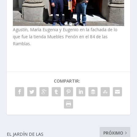
Agustín, María Eugenia y Eugenio en la fachada de lo
que fue la tienda Muebles Penón en el 84 de las
Ramblas.
COMPARTIR:
PRÓXIMO
EL JARDÍN DE LAS