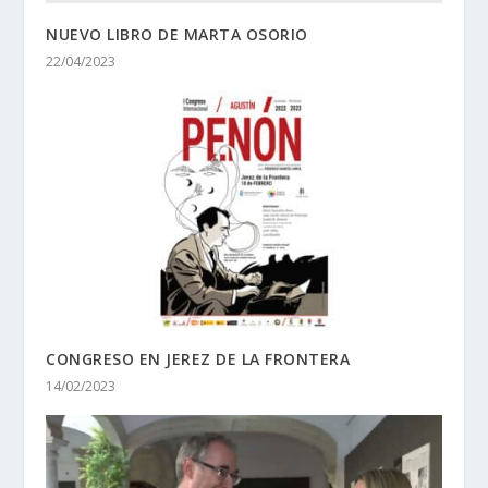
NUEVO LIBRO DE MARTA OSORIO
22/04/2023
CONGRESO EN JEREZ DE LA FRONTERA
14/02/2023