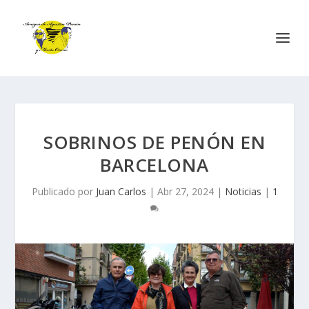
SOBRINOS DE PENÓN EN
BARCELONA
Publicado por
Juan Carlos
|
Abr 27, 2024
|
Noticias
|
1