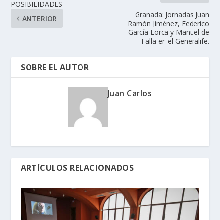
POSIBILIDADES
Granada: Jornadas Juan
ANTERIOR
Ramón Jiménez, Federico
García Lorca y Manuel de
Falla en el Generalife.
SOBRE EL AUTOR
Juan Carlos
ARTÍCULOS RELACIONADOS