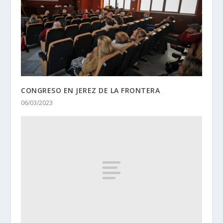
CONGRESO EN JEREZ DE LA FRONTERA
06/03/2023