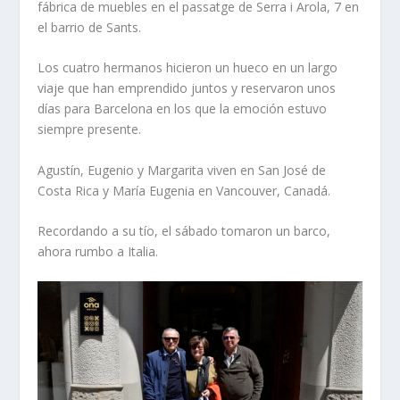
fábrica de muebles en el passatge de Serra i Arola, 7 en
el barrio de Sants.
Los cuatro hermanos hicieron un hueco en un largo
viaje que han emprendido juntos y reservaron unos
días para Barcelona en los que la emoción estuvo
siempre presente.
Agustín, Eugenio y Margarita viven en San José de
Costa Rica y María Eugenia en Vancouver, Canadá.
Recordando a su tío, el sábado tomaron un barco,
ahora rumbo a Italia.