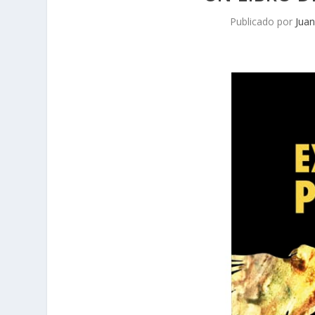
Publicado por
Juan