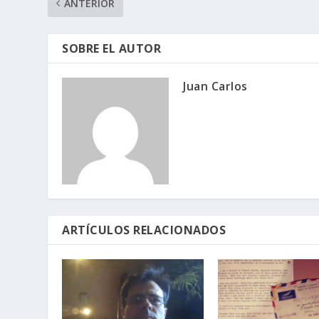
ANTERIOR
SOBRE EL AUTOR
Juan Carlos
ARTÍCULOS RELACIONADOS