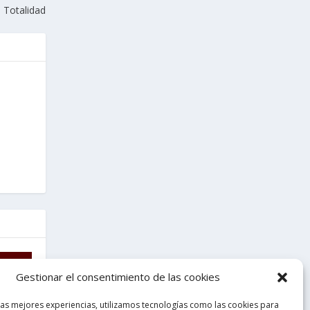
 Totalidad
Gestionar el consentimiento de las cookies
las mejores experiencias, utilizamos tecnologías como las cookies para