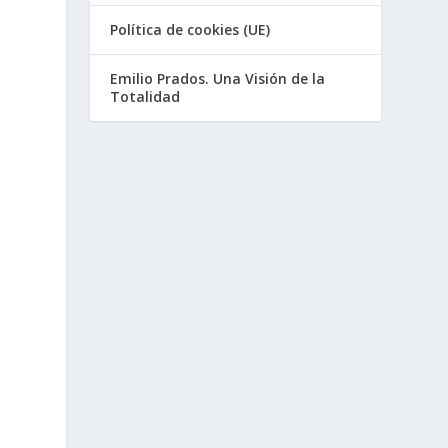
Política de cookies (UE)
Emilio Prados. Una Visión de la
Totalidad