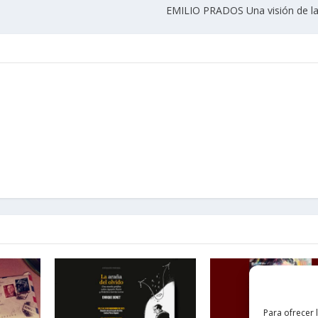
EMILIO PRADOS Una visión de la
Para ofrecer 