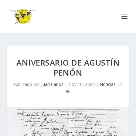
ANIVERSARIO DE AGUSTÍN
PENÓN
Publicado por
Juan Carlos
|
Nov 10, 2024
|
Noticias
|
1