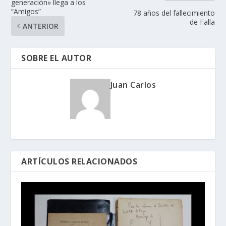
generación» llega a los
“Amigos”
78 años del fallecimiento
de Falla
ANTERIOR
SOBRE EL AUTOR
Juan Carlos
ARTÍCULOS RELACIONADOS