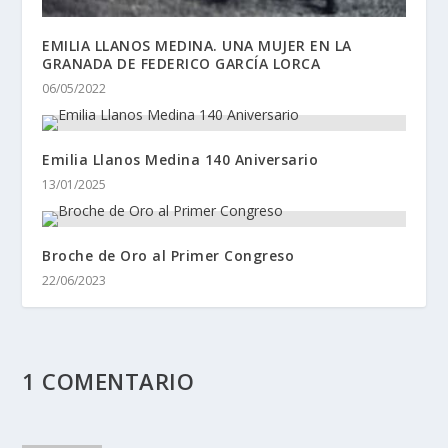
EMILIA LLANOS MEDINA. UNA MUJER EN LA
GRANADA DE FEDERICO GARCÍA LORCA
06/05/2022
Emilia Llanos Medina 140 Aniversario
13/01/2025
Broche de Oro al Primer Congreso
22/06/2023
1 COMENTARIO