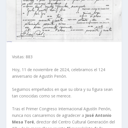
Visitas: 883
Hoy, 11 de noviembre de 2024, celebramos el 124
aniversario de Agustín Penón.
Seguimos empeñados en que su obra y su figura sean
tan conocidas como se merece.
Tras el Primer Congreso Internacional Agustín Penón,
nunca nos cansaremos de agradecer a
José Antonio
Mesa Toré
, director del Centro Cultural Generación del