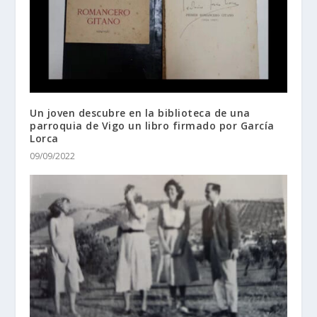
Un joven descubre en la biblioteca de una
parroquia de Vigo un libro firmado por García
Lorca
09/09/2022